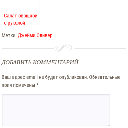
салат»
Салат овощной
с руколой
Метки:
Джейми Оливер
ДОБАВИТЬ КОММЕНТАРИЙ
Ваш адрес email не будет опубликован.
Обязательные
поля помечены
*