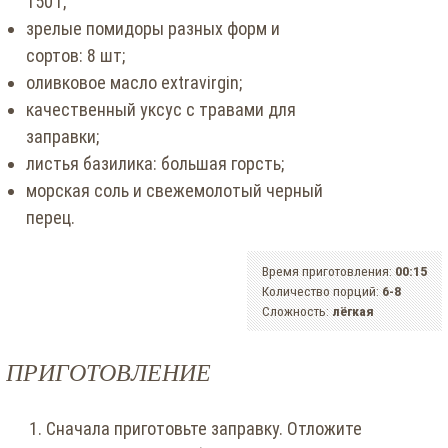
150 г;
зрелые помидоры разных форм и
сортов: 8 шт;
оливковое масло extravirgin;
качественный уксус с травами для
заправки;
листья базилика: большая горсть;
морская соль и свежемолотый черный
перец.
Время приготовления:
00:15
Количество порций:
6-8
Сложность:
лёгкая
ПРИГОТОВЛЕНИЕ
Сначала приготовьте заправку. Отложите