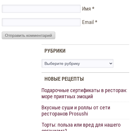
Имя
*
Email
*
РУБРИКИ
Рубрики
НОВЫЕ РЕЦЕПТЫ
Подарочные сертификаты в ресторан:
море приятных эмоций
Вкусные суши и роллы от сети
ресторанов Prosushi
Торты: польза или вред для нашего
организма?