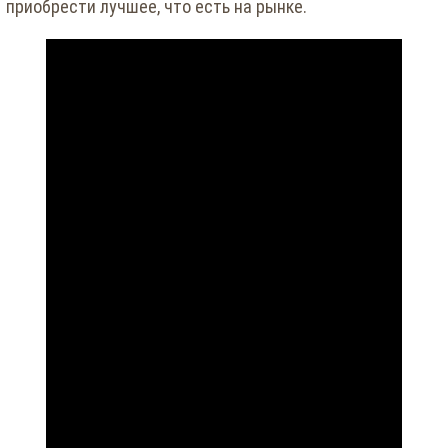
приобрести лучшее, что есть на рынке.