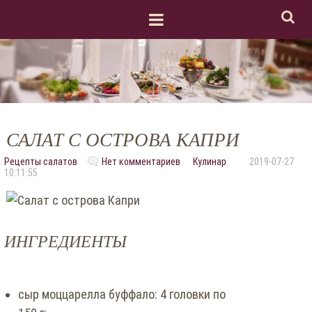
САЛАТ С ОСТРОВА КАПРИ
Рецепты салатов
Нет комментариев
Кулинар
2019-07-27
10:11:55
ИНГРЕДИЕНТЫ
сыр моццарелла буффало: 4 головки по