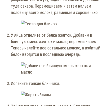
туда сахара. Перемешиваем и затем нальем
половину всего молока, размешаем хорошенько.
У яйца отделите от белка желток. Добавим в
блинную смесь желток и масло, перемешиваем.
Теперь налейте все остальное молоко, а взбитый
белок вводится в последнюю очередь.
Испеките тонкие блинчики.