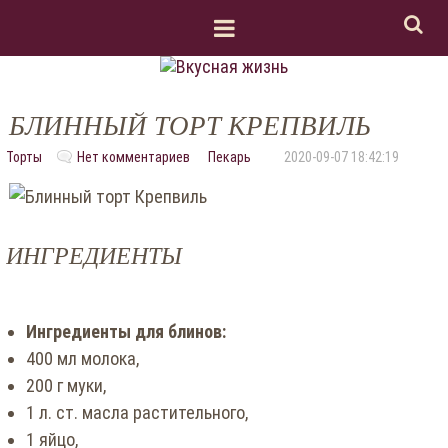
БЛИННЫЙ ТОРТ КРЕПВИЛЬ
Торты
Нет комментариев
Пекарь
2020-09-07 18:42:19
ИНГРЕДИЕНТЫ
Ингредиенты для блинов:
400 мл молока,
200 г муки,
1 л. ст. масла растительного,
1 яйцо,