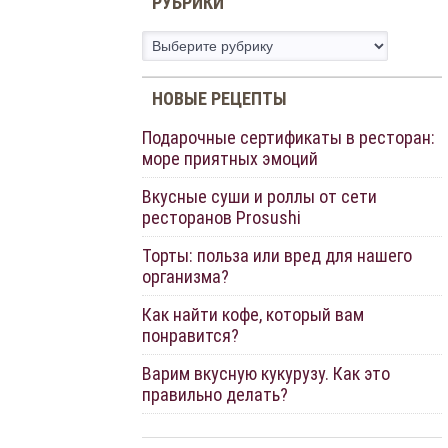
РУБРИКИ
Рубрики
НОВЫЕ РЕЦЕПТЫ
Подарочные сертификаты в ресторан:
море приятных эмоций
Вкусные суши и роллы от сети
ресторанов Prosushi
Торты: польза или вред для нашего
организма?
Как найти кофе, который вам
понравится?
Варим вкусную кукурузу. Как это
правильно делать?