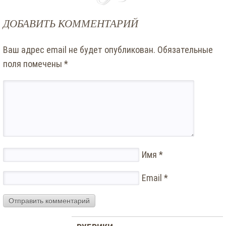
ДОБАВИТЬ КОММЕНТАРИЙ
Ваш адрес email не будет опубликован.
Обязательные
поля помечены
*
Имя
*
Email
*