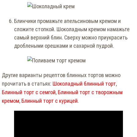
Блинчики промажьте апельсиновым кремом и
сложите стопкой. Шоколадным кремом намажьте
самый верхний блин. Сверху можно приукрасить
дроблеными орешками и сахарной пудрой.
Другие варианты рецептов блинных тортов можно
прочитать в статьях:
Шоколадный блинный торт
,
Блинный торт с семгой
,
Блинный торт с творожным
кремом
,
Блинный торт с курицей
.