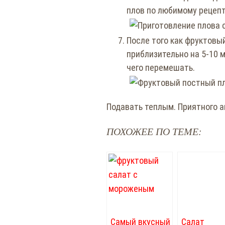
плов по любимому рецепту
После того как фруктовы
приблизительно на 5-10 
чего перемешать.
Подавать теплым. Приятного а
ПОХОЖЕЕ ПО ТЕМЕ:
Самый вкусный
Салат