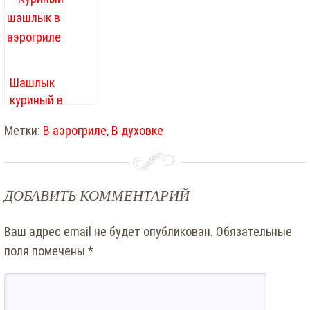
лимоном
Шашлык
куриный в
аэрогриле
Метки:
В аэрогриле
,
В духовке
ДОБАВИТЬ КОММЕНТАРИЙ
Ваш адрес email не будет опубликован.
Обязательные
поля помечены
*