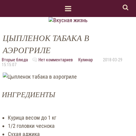
ЦЫПЛЕНОК ТАБАКА В
АЭРОГРИЛЕ
Вторые блюда
Нет комментариев
Кулинар
2018-03-29
15:15:07
ИНГРЕДИЕНТЫ
Курица весом до 1 кг
1/2 головки чеснока
Сухая аджика