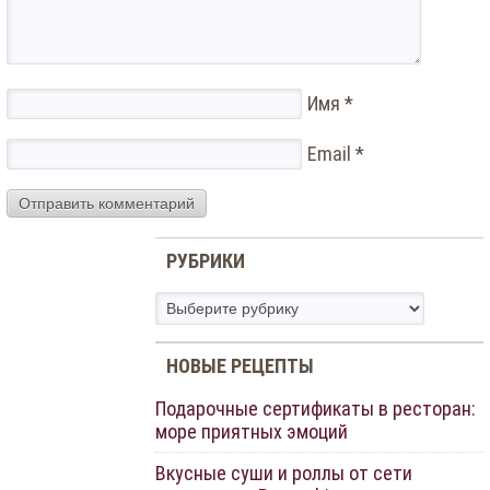
Имя
*
Email
*
РУБРИКИ
Рубрики
НОВЫЕ РЕЦЕПТЫ
Подарочные сертификаты в ресторан:
море приятных эмоций
Вкусные суши и роллы от сети