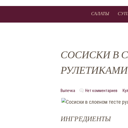
САЛАТЫ
СУП
СОСИСКИ В 
РУЛЕТИКАМИ
Выпечка
Нет комментариев
Ку
ИНГРЕДИЕНТЫ