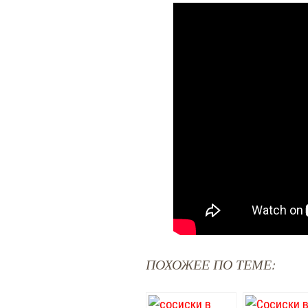
ПОХОЖЕЕ ПО ТЕМЕ: