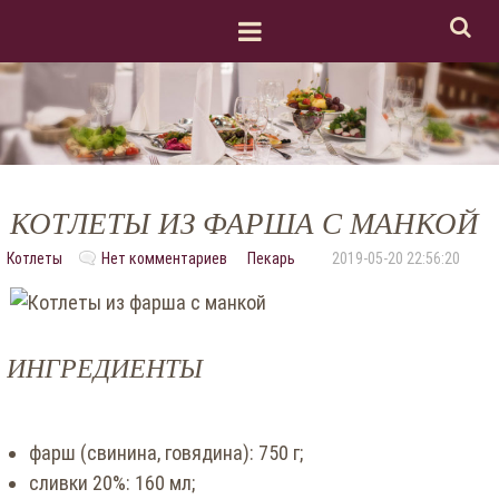
КОТЛЕТЫ ИЗ ФАРША С МАНКОЙ
Котлеты
Нет комментариев
Пекарь
2019-05-20 22:56:20
ИНГРЕДИЕНТЫ
фарш (свинина, говядина): 750 г;
сливки 20%: 160 мл;