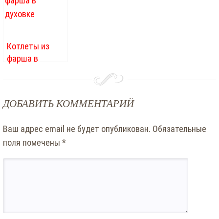
нежные и
сочные
Котлеты из
фарша в
духовке
ДОБАВИТЬ КОММЕНТАРИЙ
Ваш адрес email не будет опубликован.
Обязательные
поля помечены
*