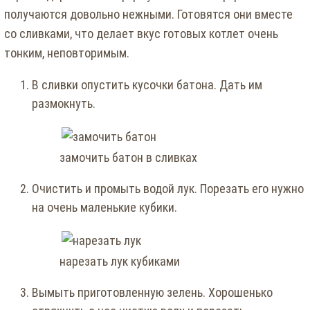
получаются довольно нежными. Готовятся они вместе
со сливками, что делает вкус готовых котлет очень
тонким, неповторимым.
В сливки опустить кусочки батона. Дать им
размокнуть.
замочить батон в сливках
Очистить и промыть водой лук. Порезать его нужно
на очень маленькие кубики.
нарезать лук кубиками
Вымыть приготовленную зелень. Хорошенько