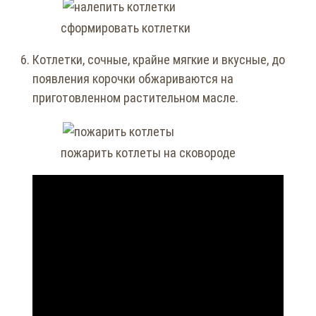
сформировать котлетки
Котлетки, сочные, крайне мягкие и вкусные, до
появления корочки обжариваются на
приготовленном растительном масле.
пожарить котлеты на сковороде