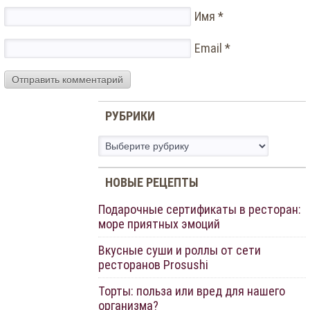
Имя
*
Email
*
РУБРИКИ
Рубрики
НОВЫЕ РЕЦЕПТЫ
Подарочные сертификаты в ресторан:
море приятных эмоций
Вкусные суши и роллы от сети
ресторанов Prosushi
Торты: польза или вред для нашего
организма?