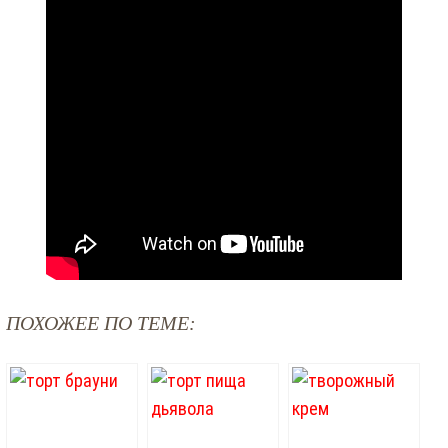
ПОХОЖЕЕ ПО ТЕМЕ: