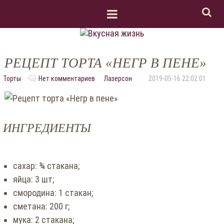
РЕЦЕПТ ТОРТА «НЕГР В ПЕНЕ»
Торты
Нет комментариев
Лазерсон
2019-05-16 22:02:01
ИНГРЕДИЕНТЫ
сахар: ¾ стакана;
яйца: 3 шт;
смородина: 1 стакан;
сметана: 200 г;
мука: 2 стакана;