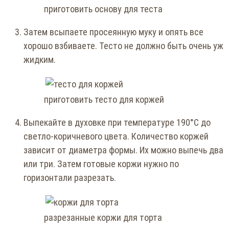
приготовить основу для теста
Затем всыпаете просеянную муку и опять все
хорошо взбиваете. Тесто не должно быть очень уж
жидким.
приготовить тесто для коржей
Выпекайте в духовке при температуре 190°С до
светло-коричневого цвета. Количество коржей
зависит от диаметра формы. Их можно выпечь два
или три. Затем готовые коржи нужно по
горизонтали разрезать.
разрезанные коржи для торта