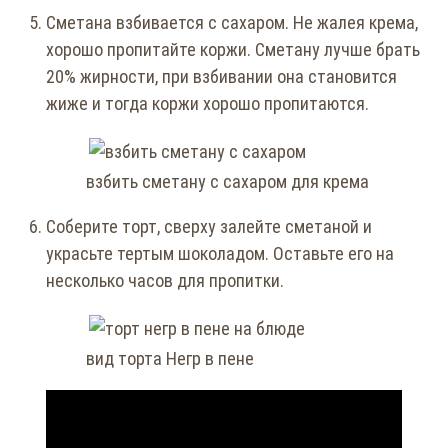
Сметана взбивается с сахаром. Не жалея крема,
хорошо пропитайте коржи. Сметану лучше брать
20% жирности, при взбивании она становится
жиже и тогда коржи хорошо пропитаются.
взбить сметану с сахаром для крема
Соберите торт, сверху залейте сметаной и
украсьте тертым шоколадом. Оставьте его на
несколько часов для пропитки.
вид торта Негр в пене