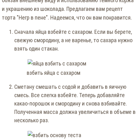
обязан внешнему виду и использованию темного коржа
и украшению из шоколада. Предлагаем вам рецепт
торта "Негр в пене". Надеемся, что он вам понравится.
Сначала яйца взбейте с сахаром. Если вы берете,
свежую смородину, а не варенье, то сахара нужно
взять один стакан.
взбить яйца с сахаром
Сметану смешать с содой и добавить в яичную
смесь. Все слегка взбейте. Теперь добавляйте
какао-порошок и смородину и снова взбивайте.
Полученная масса должна увеличиться в объеме в
несколько раз.