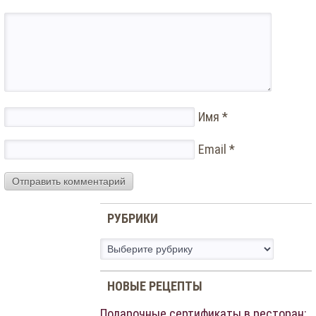
Имя
*
Email
*
РУБРИКИ
Рубрики
НОВЫЕ РЕЦЕПТЫ
Подарочные сертификаты в ресторан: