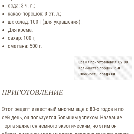
сода: 3 ч. л.;
какао-порошок: 3 ст. л.;
шоколад: 100 г (для украшения).
Для крема:
сахар: 100 г;
сметана: 500 г.
Время приготовления:
02:00
Количество порций:
6-8
Сложность:
средняя
ПРИГОТОВЛЕНИЕ
Этот рецепт известный многим еще с 80-х годов и по
сей день, он пользуется большим успехом. Название
торта является немного экзотическим, но этим он