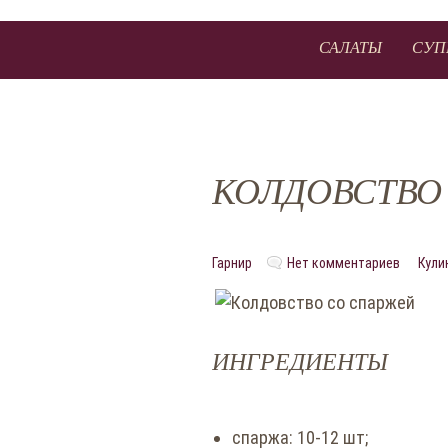
САЛАТЫ
СУП
КОЛДОВСТВО
Гарнир
Нет комментариев
Кули
ИНГРЕДИЕНТЫ
спаржа: 10-12 шт;