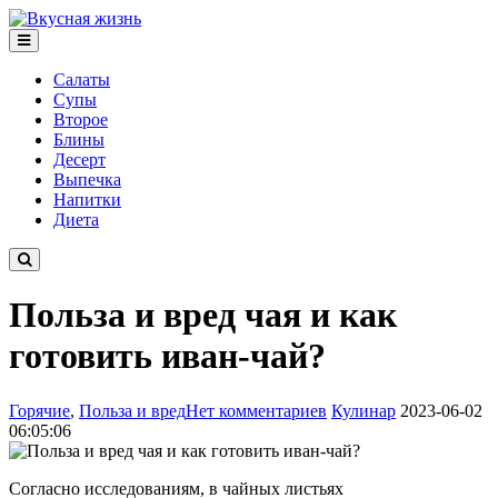
Салаты
Супы
Второе
Блины
Десерт
Выпечка
Напитки
Диета
Польза и вред чая и как
готовить иван-чай?
Горячие
,
Польза и вред
Нет комментариев
Кулинар
2023-06-02
06:05:06
Согласно исследованиям, в чайных листьях