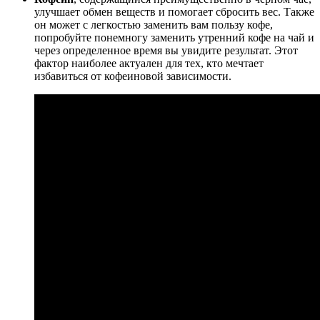
улучшает обмен веществ и помогает сбросить вес. Также
он может с легкостью заменить вам пользу кофе,
попробуйте понемногу заменить утренний кофе на чай и
через определенное время вы увидите результат. Этот
фактор наиболее актуален для тех, кто мечтает
избавиться от кофеиновой зависимости.