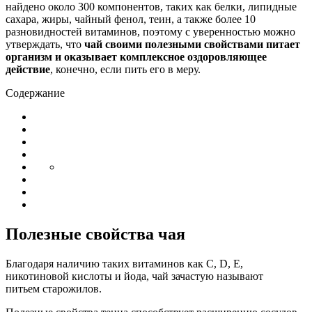
найдено около 300 компонентов, таких как белки, липидные
сахара, жиры, чайный фенол, теин, а также более 10
разновидностей витаминов, поэтому с уверенностью можно
утверждать, что
чай своими полезными свойствами питает
организм и оказывает комплексное оздоровляющее
действие
, конечно, если пить его в меру.
Содержание
Полезные свойства чая
Благодаря наличию таких витаминов как C, D, E,
никотиновой кислоты и йода, чай зачастую называют
питьем старожилов.