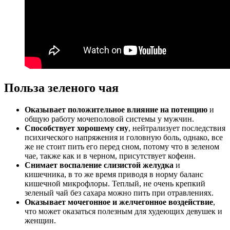
Польза зеленого чая
Оказывает положительное влияние на потенцию
и
общую работу мочеполовой системы у мужчин.
Способствует хорошему сну
, нейтрализует последствия
психического напряжения и головную боль, однако, все
же не стоит пить его перед сном, потому что в зеленом
чае, также как и в черном, присутствует кофеин.
Снимает воспаление слизистой желудка
и
кишечника, в то же время приводя в норму баланс
кишечной микрофлоры. Теплый, не очень крепкий
зеленый чай без сахара можно пить при отравлениях.
Оказывает мочегонное и желчегонное воздействие
,
что может оказаться полезным для худеющих девушек и
женщин.