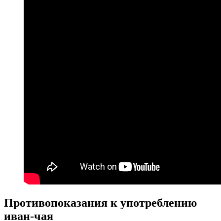
Противопоказания к употреблению
иван-чая