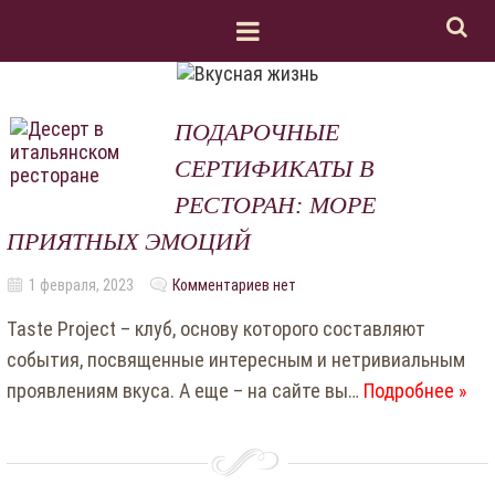
ПОДАРОЧНЫЕ
СЕРТИФИКАТЫ В
РЕСТОРАН: МОРЕ
ПРИЯТНЫХ ЭМОЦИЙ
1 февраля, 2023
Комментариев нет
Taste Project – клуб, основу которого составляют
события, посвященные интересным и нетривиальным
проявлениям вкуса. А еще – на сайте вы…
Подробнее »