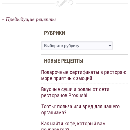
« Предыдущие рецепты
РУБРИКИ
Рубрики
НОВЫЕ РЕЦЕПТЫ
Подарочные сертификаты в ресторан:
море приятных эмоций
Вкусные суши и роллы от сети
ресторанов Prosushi
Торты: польза или вред для нашего
организма?
Как найти кофе, который вам
понравится?