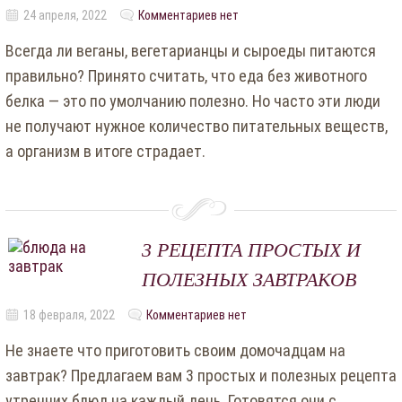
24 апреля, 2022
Комментариев нет
Всегда ли веганы, вегетарианцы и сыроеды питаются
правильно? Принято считать, что еда без животного
белка — это по умолчанию полезно. Но часто эти люди
не получают нужное количество питательных веществ,
а организм в итоге страдает.
3 РЕЦЕПТА ПРОСТЫХ И
ПОЛЕЗНЫХ ЗАВТРАКОВ
18 февраля, 2022
Комментариев нет
Не знаете что приготовить своим домочадцам на
завтрак? Предлагаем вам 3 простых и полезных рецепта
утренних блюд на каждый день. Готовятся они с