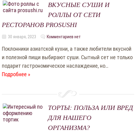
ВКУСНЫЕ СУШИ И
РОЛЛЫ ОТ СЕТИ
РЕСТОРАНОВ PROSUSHI
30 января, 2023
Комментариев нет
Поклонники азиатской кухни, а также любители вкусной
и полезной пищи выбирают суши. Сытный сет не только
подарит гастрономическое наслаждение, но…
Подробнее »
ТОРТЫ: ПОЛЬЗА ИЛИ ВРЕД
ДЛЯ НАШЕГО
ОРГАНИЗМА?