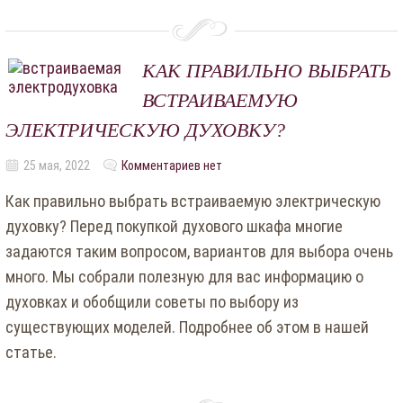
КАК ПРАВИЛЬНО ВЫБРАТЬ
ВСТРАИВАЕМУЮ
ЭЛЕКТРИЧЕСКУЮ ДУХОВКУ?
25 мая, 2022
Комментариев нет
Как правильно выбрать встраиваемую электрическую
духовку? Перед покупкой духового шкафа многие
задаются таким вопросом, вариантов для выбора очень
много. Мы собрали полезную для вас информацию о
духовках и обобщили советы по выбору из
существующих моделей. Подробнее об этом в нашей
статье.