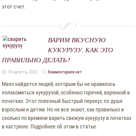
этот счет.
ВАРИМ ВКУСНУЮ
КУКУРУЗУ. КАК ЭТО
ПРАВИЛЬНО ДЕЛАТЬ?
10 августа, 2022
Комментариев нет
Мало найдется людей, которым бы не нравилось
полакомиться кукурузой, особенно горячей, варенной в
початках. Этот полезный быстрый перекус по душе
взрослым и детям. Но не все знают, как правильно и
сколько по времени варить свежую кукурузу в початках
в кастрюле. Подробнее об этом в статье.