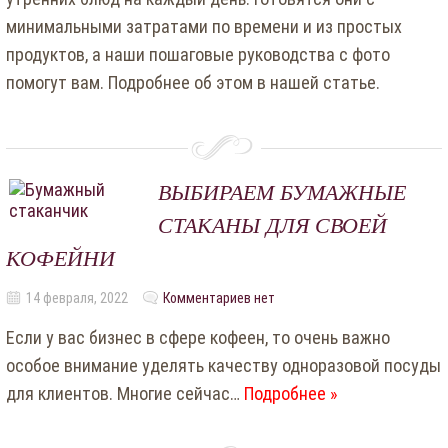
минимальными затратами по времени и из простых
продуктов, а наши пошаговые руководства с фото
помогут вам. Подробнее об этом в нашей статье.
ВЫБИРАЕМ БУМАЖНЫЕ
СТАКАНЫ ДЛЯ СВОЕЙ
КОФЕЙНИ
14 февраля, 2022
Комментариев нет
Если у вас бизнес в сфере кофеен, то очень важно
особое внимание уделять качеству одноразовой посуды
для клиентов. Многие сейчас…
Подробнее »