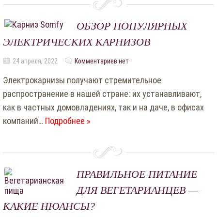
ОБЗОР ПОПУЛЯРНЫХ
ЭЛЕКТРИЧЕСКИХ КАРНИЗОВ
24 апреля, 2022
Комментариев нет
Электрокарнизы получают стремительное
распространение в нашей стране: их устанавливают,
как в частных домовладениях, так и на даче, в офисах
компаний…
Подробнее »
ПРАВИЛЬНОЕ ПИТАНИЕ
ДЛЯ ВЕГЕТАРИАНЦЕВ —
КАКИЕ НЮАНСЫ?