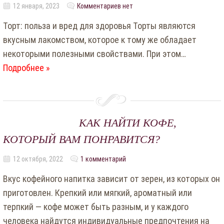
12 января, 2023
Комментариев нет
Торт: польза и вред для здоровья Торты являются
вкусным лакомством, которое к тому же обладает
некоторыми полезными свойствами. При этом…
Подробнее »
КАК НАЙТИ КОФЕ,
КОТОРЫЙ ВАМ ПОНРАВИТСЯ?
12 октября, 2022
1 комментарий
Вкус кофейного напитка зависит от зерен, из которых он
приготовлен. Крепкий или мягкий, ароматный или
терпкий — кофе может быть разным, и у каждого
человека найдутся индивидуальные предпочтения на