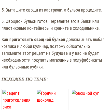
5. Вытащите овощи из кастрюли, а бульон процедите.
6. Овощной бульон готов. Перелейте его в банки или
пластиковые контейнеры и храните в холодильнике.
Как приготовить овощной бульон
должна знать любая
хозяйка и любой кулинар, поэтому обязательно
запомните этот рецепт на будущее и у вас не будет
необходимости покупать магазинные полуфабрикаты
или бульонные кубики.
ПОХОЖЕЕ ПО ТЕМЕ: