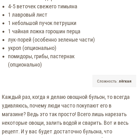
4-5 веточек свежего тимьяна
1 лавровый лист
1 небольшой пучок петрушки
1 чайная ложка горошин перца
лук-порей (особенно зеленые части)
укроп (опционально)
помидоры, грибы, пастернак
(опционально)
Сложность:
лёгкая
Каждый раз, когда я делаю овощной бульон, то всегда
удивляюсь, почему люди часто покупают его в
магазине? Ведь это так просто! Всего лишь нарезать
некоторые овощи, залить водой и сварить. Вот и весь
рецепт. И у вас будет достаточно бульона, что