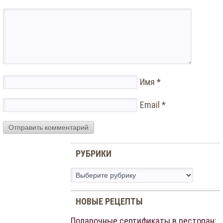
Имя
*
Email
*
РУБРИКИ
Рубрики
НОВЫЕ РЕЦЕПТЫ
Подарочные сертификаты в ресторан: