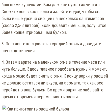
большими кусочками. Вам даже не нужно их чистить.
Сложите все в кастрюлю и залейте водой, чтобы она
была выше уровня овощей на несколько сантиметров
(около 2,5-3 литров). Если добавить меньше, получится
более концентрированный бульон.
3. Поставьте кастрюлю на средний огонь и доведите
почти до кипения.
4. Затем варите на маленьком огне в течение часа или
чуть больше. Здесь главное подобрать нужный момент,
когда можно будет снять с огня. К концу варки у овощей
не должно остаться ни вкуса, ни аромата, так как все
перейдет в ваш бульон. Во время варки не забывайте
время от времени перемешивать овощи.