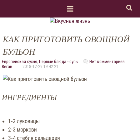
КАК ПРИГОТОВИТЬ ОВОЩНОЙ
БУЛЬОН
Европейская кухня
,
Первые блюда - супы
Нет комментариев
Веган
2018-12-29 19:42:21
ИНГРЕДИЕНТЫ
1-2 луковицы
2-3 моркови
3-4 стебля сельдерея