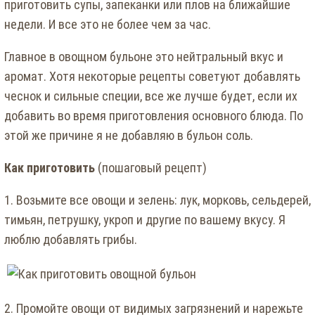
приготовить супы, запеканки или плов на ближайшие
недели. И все это не более чем за час.
Главное в овощном бульоне это нейтральный вкус и
аромат. Хотя некоторые рецепты советуют добавлять
чеснок и сильные специи, все же лучше будет, если их
добавить во время приготовления основного блюда. По
этой же причине я не добавляю в бульон соль.
Как приготовить
(пошаговый рецепт)
1. Возьмите все овощи и зелень: лук, морковь, сельдерей,
тимьян, петрушку, укроп и другие по вашему вкусу. Я
люблю добавлять грибы.
2. Промойте овощи от видимых загрязнений и нарежьте