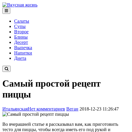
Салаты
Супы
Второе
Блины
Десерт
Выпечка
Напитки
Диета
Самый простой рецепт
пиццы
Итальянская
Нет комментариев
Веган
2018-12-23 11:26:47
Во вчерашней статье я рассказывал вам, как приготовить
тесто для пиццы, чтобы всегда иметь его под рукой и