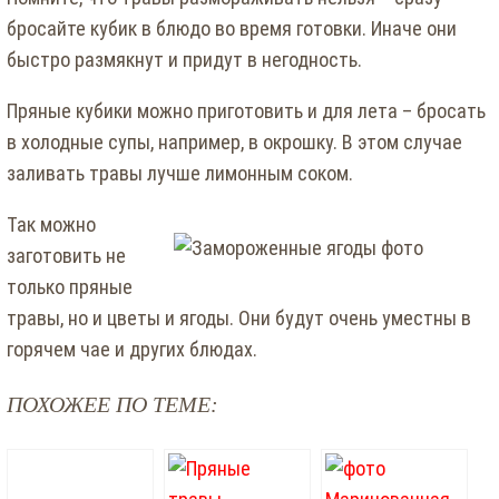
бросайте кубик в блюдо во время готовки. Иначе они
быстро размякнут и придут в негодность.
Пряные кубики можно приготовить и для лета – бросать
в холодные супы, например, в окрошку. В этом случае
заливать травы лучше лимонным соком.
Так можно
заготовить не
только пряные
травы, но и цветы и ягоды. Они будут очень уместны в
горячем чае и других блюдах.
ПОХОЖЕЕ ПО ТЕМЕ: