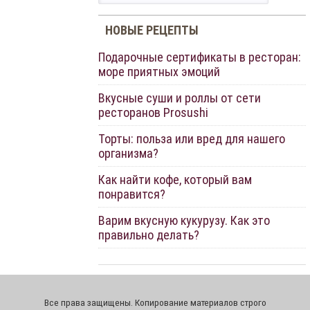
НОВЫЕ РЕЦЕПТЫ
Подарочные сертификаты в ресторан:
море приятных эмоций
Вкусные суши и роллы от сети
ресторанов Prosushi
Торты: польза или вред для нашего
организма?
Как найти кофе, который вам
понравится?
Варим вкусную кукурузу. Как это
правильно делать?
Все права защищены. Копирование материалов строго