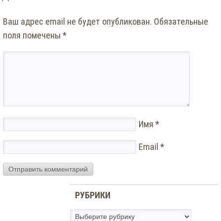
Ваш адрес email не будет опубликован.
Обязательные
поля помечены
*
Имя
*
Email
*
РУБРИКИ
Рубрики