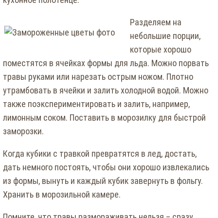
Разделяем на
небольшие порции,
которые хорошо
поместятся в ячейках формы для льда. Можно порвать
травы руками или нарезать острым ножом. Плотно
утрамбовать в ячейки и залить холодной водой. Можно
также поэкспериментировать и залить, например,
лимонным соком. Поставить в морозилку для быстрой
заморозки.
Когда кубики с травкой превратятся в лед, достать,
дать немного постоять, чтобы они хорошо извлекались
из формы, вынуть и каждый кубик завернуть в фольгу.
Хранить в морозильной камере.
Помните, что травы размораживать нельзя – сразу