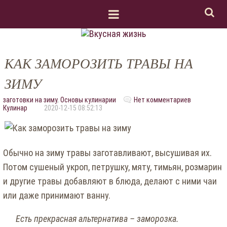
КАК ЗАМОРОЗИТЬ ТРАВЫ НА
ЗИМУ
заготовки на зиму
,
Основы кулинарии
Нет комментариев
Кулинар
2020-12-15 08:52:13
Обычно на зиму травы заготавливают, высушивая их.
Потом сушеный укроп, петрушку, мяту, тимьян, розмарин
и другие травы добавляют в блюда, делают с ними чаи
или даже принимают ванну.
Есть прекрасная альтернатива – заморозка.