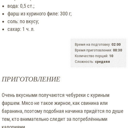
вода: 0,5 ст.;
фарш из куриного филе: 300 г;
соль: по вкусу;
сахар: 1 ч. л.
Время на подготовку:
02:00
Время приготовления:
00:30
Количество порций:
10
Сложность:
средняя
ПРИГОТОВЛЕНИЕ
Очень вкусными получаются чебуреки с куриным
фаршем. Мясо не такое жирное, как свинина или
баранина, поэтому подобная начинка придётся по душе
тем, кто внимательно следит за потреблёнными
калориями.