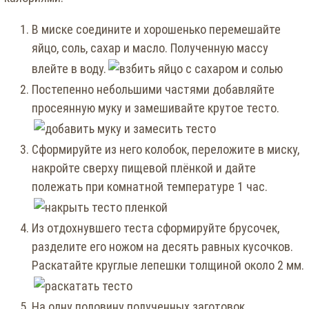
В миске соедините и хорошенько перемешайте
яйцо, соль, сахар и масло. Полученную массу
влейте в воду.
Постепенно небольшими частями добавляйте
просеянную муку и замешивайте крутое тесто.
Сформируйте из него колобок, переложите в миску,
накройте сверху пищевой плёнкой и дайте
полежать при комнатной температуре 1 час.
Из отдохнувшего теста сформируйте брусочек,
разделите его ножом на десять равных кусочков.
Раскатайте круглые лепешки толщиной около 2 мм.
На одну половину полученных заготовок