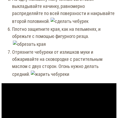
выкладывайте начинку, равномерно
распределяйте по всей поверхности и накрывайте
второй половиной.
Плотно защипните края, как на пельменях, и
обрежьте с помощью фигурного резца.
Отряхните чебуреки от излишков муки и
обжаривайте на сковородке с растительным
маслом с двух сторон. Огонь нужно делать
средний.