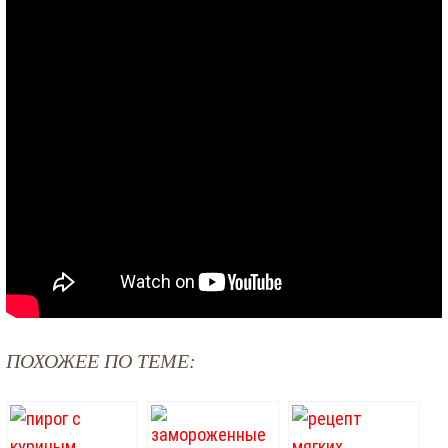
ПОХОЖЕЕ ПО ТЕМЕ: