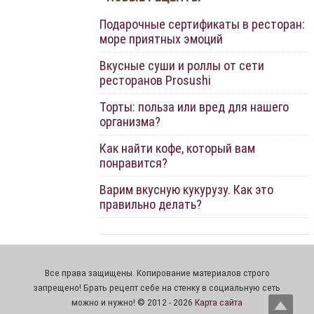
Подарочные сертификаты в ресторан:
море приятных эмоций
Вкусные суши и роллы от сети
ресторанов Prosushi
Торты: польза или вред для нашего
организма?
Как найти кофе, который вам
понравится?
Варим вкусную кукурузу. Как это
правильно делать?
Все права защищены. Копирование материалов строго
запрещено! Брать рецепт себе на стенку в социальную сеть
можно и нужно! © 2012 - 2026
Карта сайта