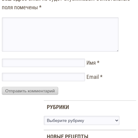
поля помечены
*
Имя
*
Email
*
РУБРИКИ
Рубрики
НОВЫЕ РЕЦЕПТЫ