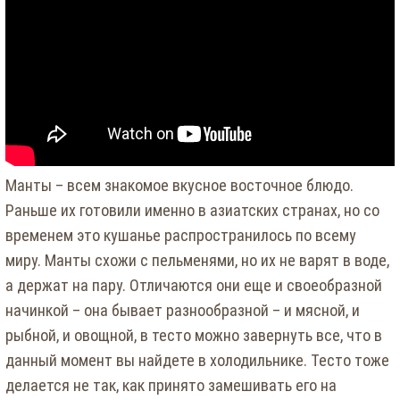
Манты – всем знакомое вкусное восточное блюдо.
Раньше их готовили именно в азиатских странах, но со
временем это кушанье распространилось по всему
миру. Манты схожи с пельменями, но их не варят в воде,
а держат на пару. Отличаются они еще и своеобразной
начинкой – она бывает разнообразной – и мясной, и
рыбной, и овощной, в тесто можно завернуть все, что в
данный момент вы найдете в холодильнике. Тесто тоже
делается не так, как принято замешивать его на