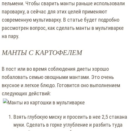
пельмени. Чтобы сварить манты раньше использовали
пароварку, а сейчас для этих целей применяют
современную мультиварку. В статье будет подробно
рассмотрен вопрос, как сделать манты в мультиварке
на пару.
МАНТЫ С КАРТОФЕЛЕМ
В пост или во время соблюдения диеты хорошо
побаловать семью овощными мантами. Это очень
вкусное и легкое блюдо. Готовится оно выполнением
следующих действий:
Взять глубокую миску и просеить в нее 2,5 стакана
муки. Сделать в горке углубление и разбить туда