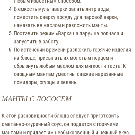
любым известным способом.
В емкость мультиварки залить литр воды,
поместить сверху посуду для паровой варки,
намазать ее маслом и разложить манты.
Поставить режим «Варка на пару» на полчаса и
запустить в работу.
По истечении времени разложить горячие изделия
на блюдо, присыпать их молотым перцем и
сбрызнуть любым маслом для мягкости теста. К
овощным мантам уместны свежие нарезанные
помидоры, огурцы и зелень.
МАНТЫ С ЛОСОСЕМ
К этой разновидности блюда следует приготовить
сметанно-огуречный соус, он подается с горячими
мантами и придает им необыкновенный и нежный вкус.