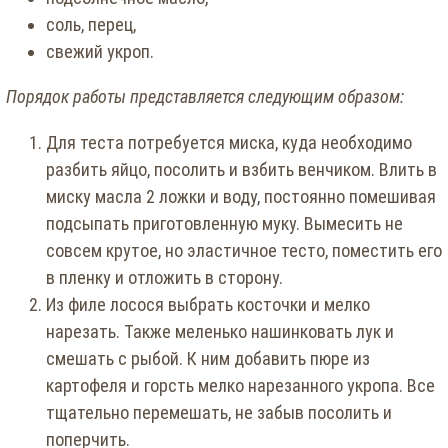
соль, перец,
свежий укроп.
Порядок работы представляется следующим образом:
Для теста потребуется миска, куда необходимо
разбить яйцо, посолить и взбить венчиком. Влить в
миску масла 2 ложки и воду, постоянно помешивая
подсыпать приготовленную муку. Вымесить не
совсем крутое, но эластичное тесто, поместить его
в пленку и отложить в сторону.
Из филе лосося выбрать косточки и мелко
нарезать. Также меленько нашинковать лук и
смешать с рыбой. К ним добавить пюре из
картофеля и горсть мелко нарезанного укропа. Все
тщательно перемешать, не забыв посолить и
поперчить.