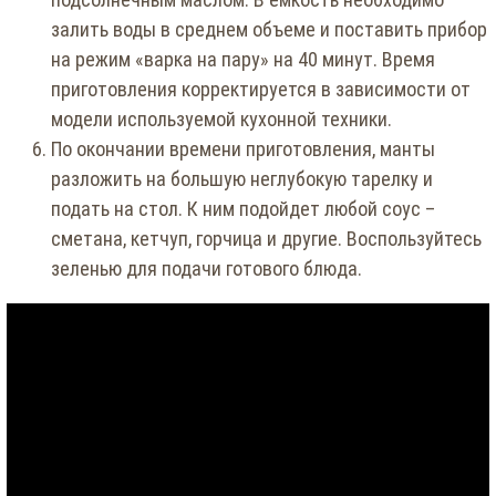
залить воды в среднем объеме и поставить прибор
на режим «варка на пару» на 40 минут. Время
приготовления корректируется в зависимости от
модели используемой кухонной техники.
По окончании времени приготовления, манты
разложить на большую неглубокую тарелку и
подать на стол. К ним подойдет любой соус –
сметана, кетчуп, горчица и другие. Воспользуйтесь
зеленью для подачи готового блюда.