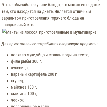
Это необычайно вкусное блюдо, его можно есть даже
тем, кто находится на диете. Является отличным
вариантом приготовления горячего блюда на
праздничный стол.
Для приготовления потребуются следующие продукты:
полкило муки,яйцо и стакан воды на тесто,
филе рыбы 300 г,
луковица,
вареный картофель 200 г,
огурец,
майонез 100 г,
сметана 100 г,
чеснок,
подсолнечное масло,