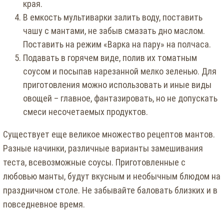
края.
В емкость мультиварки залить воду, поставить
чашу с мантами, не забыв смазать дно маслом.
Поставить на режим «Варка на пару» на полчаса.
Подавать в горячем виде, полив их томатным
соусом и посыпав нарезанной мелко зеленью. Для
приготовления можно использовать и иные виды
овощей – главное, фантазировать, но не допускать
смеси несочетаемых продуктов.
Существует еще великое множество рецептов мантов.
Разные начинки, различные варианты замешивания
теста, всевозможные соусы. Приготовленные с
любовью манты, будут вкусным и необычным блюдом на
праздничном столе. Не забывайте баловать близких и в
повседневное время.