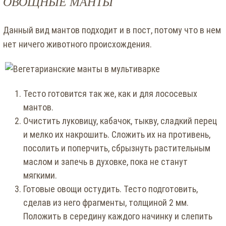
ОВОЩНЫЕ МАНТЫ
Данный вид мантов подходит и в пост, потому что в нем
нет ничего животного происхождения.
Тесто готовится так же, как и для лососевых
мантов.
Очистить луковицу, кабачок, тыкву, сладкий перец
и мелко их накрошить. Сложить их на противень,
посолить и поперчить, сбрызнуть растительным
маслом и запечь в духовке, пока не станут
мягкими.
Готовые овощи остудить. Тесто подготовить,
сделав из него фрагменты, толщиной 2 мм.
Положить в середину каждого начинку и слепить