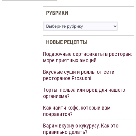
РУБРИКИ
Рубрики
НОВЫЕ РЕЦЕПТЫ
Подарочные сертификаты в ресторан:
море приятных эмоций
Вкусные суши и роллы от сети
ресторанов Prosushi
Торты: польза или вред для нашего
организма?
Как найти кофе, который вам
понравится?
Варим вкусную кукурузу. Как это
правильно делать?