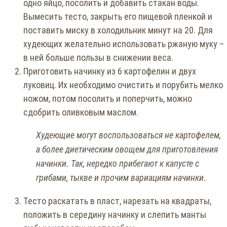
одно яйцо, посолить и добавить стакан воды.
Вымесить тесто, закрыть его пищевой пленкой и
поставить миску в холодильник минут на 20. Для
худеющих желательно использовать ржаную муку –
в ней больше пользы в снижении веса.
Приготовить начинку из 6 картофелин и двух
луковиц. Их необходимо очистить и порубить мелко
ножом, потом посолить и поперчить, можно
сдобрить оливковым маслом.
Худеющие могут воспользоваться не картофелем,
а более диетическим овощем для приготовления
начинки. Так, нередко прибегают к капусте с
грибами, тыкве и прочим вариациям начинки.
Тесто раскатать в пласт, нарезать на квадраты,
положить в середину начинку и слепить манты