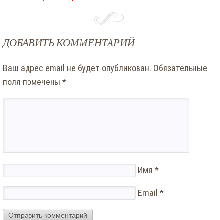
ДОБАВИТЬ КОММЕНТАРИЙ
Ваш адрес email не будет опубликован.
Обязательные
поля помечены
*
Имя
*
Email
*