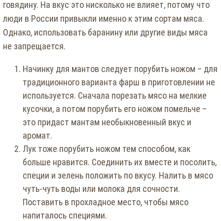
говядину. На вкус это нисколько не влияет, потому что
люди в России привыкли именно к этим сортам мяса.
Однако, использовать баранину или другие виды мяса
не запрещается.
Начинку для мантов следует порубить ножом – для
традиционного варианта фарш в приготовлении не
используется. Сначала порезать мясо на мелкие
кусочки, а потом порубить его ножом помельче –
это придаст мантам необыкновенный вкус и
аромат.
Лук тоже порубить ножом тем способом, как
больше нравится. Соединить их вместе и посолить,
специи и зелень положить по вкусу. Налить в мясо
чуть-чуть воды или молока для сочности.
Поставить в прохладное место, чтобы мясо
напиталось специями.