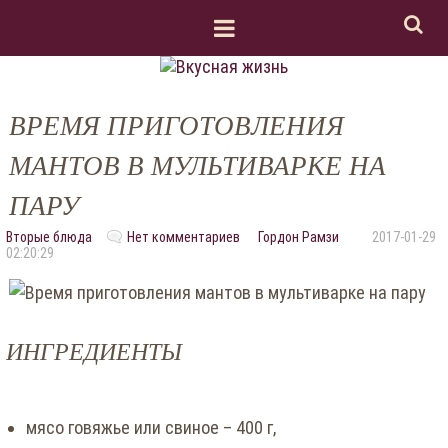
ВРЕМЯ ПРИГОТОВЛЕНИЯ
МАНТОВ В МУЛЬТИВАРКЕ НА
ПАРУ
Вторые блюда
Нет комментариев
Гордон Рамзи
2017-01-29
02:20:29
ИНГРЕДИЕНТЫ
мясо говяжье или свиное – 400 г,