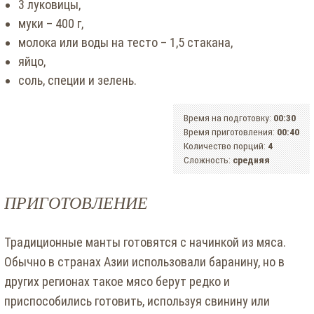
3 луковицы,
муки – 400 г,
молока или воды на тесто – 1,5 стакана,
яйцо,
соль, специи и зелень.
Время на подготовку:
00:30
Время приготовления:
00:40
Количество порций:
4
Сложность:
средняя
ПРИГОТОВЛЕНИЕ
Традиционные манты готовятся с начинкой из мяса.
Обычно в странах Азии использовали баранину, но в
других регионах такое мясо берут редко и
приспособились готовить, используя свинину или