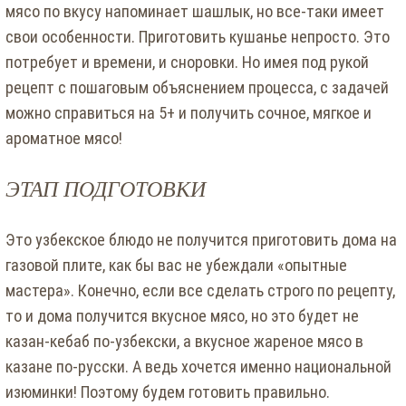
мясо по вкусу напоминает шашлык, но все-таки имеет
свои особенности. Приготовить кушанье непросто. Это
потребует и времени, и сноровки. Но имея под рукой
рецепт с пошаговым объяснением процесса, с задачей
можно справиться на 5+ и получить сочное, мягкое и
ароматное мясо!
ЭТАП ПОДГОТОВКИ
Это узбекское блюдо не получится приготовить дома на
газовой плите, как бы вас не убеждали «опытные
мастера». Конечно, если все сделать строго по рецепту,
то и дома получится вкусное мясо, но это будет не
казан-кебаб по-узбекски, а вкусное жареное мясо в
казане по-русски. А ведь хочется именно национальной
изюминки! Поэтому будем готовить правильно.