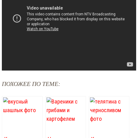
ПОХОЖЕЕ ПО ТЕМЕ: