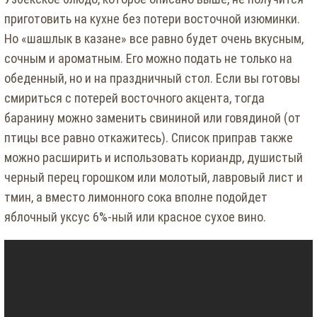
приготовить на кухне без потери восточной изюминки.
Но «шашлык в казане» все равно будет очень вкусным,
сочным и ароматным. Его можно подать не только на
обеденный, но и на праздничный стол. Если вы готовы
смириться с потерей восточного акцента, тогда
баранину можно заменить свининой или говядиной (от
птицы все равно откажитесь). Список приправ также
можно расширить и использовать кориандр, душистый
черный перец горошком или молотый, лавровый лист и
тмин, а вместо лимонного сока вполне подойдет
яблочный уксус 6%-ный или красное сухое вино.