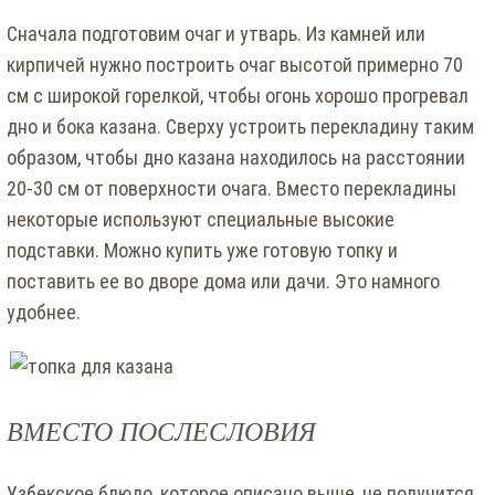
Сначала подготовим очаг и утварь. Из камней или
кирпичей нужно построить очаг высотой примерно 70
см с широкой горелкой, чтобы огонь хорошо прогревал
дно и бока казана. Сверху устроить перекладину таким
образом, чтобы дно казана находилось на расстоянии
20-30 см от поверхности очага. Вместо перекладины
некоторые используют специальные высокие
подставки. Можно купить уже готовую топку и
поставить ее во дворе дома или дачи. Это намного
удобнее.
ВМЕСТО ПОСЛЕСЛОВИЯ
Узбекское блюдо, которое описано выше, не получится