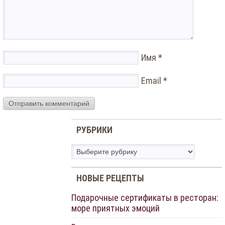
Имя
*
Email
*
РУБРИКИ
Рубрики
НОВЫЕ РЕЦЕПТЫ
Подарочные сертификаты в ресторан:
море приятных эмоций