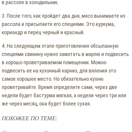
в рассоле в холодильник.
3. После того, как пройдет два дня, мясо вынимаете из
рассола и присыпаете его специями. Это куркума,
кориандр и перец черный и красный.
4. На следующем этапе приготовления обсыпанную
специями свинину нужно замотать в марлю и подвесить
в хорошо проветриваемом помещении. Можно
подвесить ее на кухонный карниз, для вяления это
самое хорошее место. Но обязательно кухню
проветривайте. Время определите сами, через две
недели будет бастурма мягкая, а недели через три или
же через месяц, она будет более сухая.
ПОХОЖЕЕ ПО ТЕМЕ: