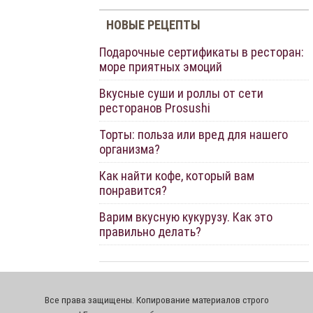
НОВЫЕ РЕЦЕПТЫ
Подарочные сертификаты в ресторан:
море приятных эмоций
Вкусные суши и роллы от сети
ресторанов Prosushi
Торты: польза или вред для нашего
организма?
Как найти кофе, который вам
понравится?
Варим вкусную кукурузу. Как это
правильно делать?
Все права защищены. Копирование материалов строго