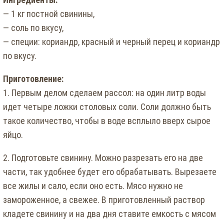
— 1 кг постной свинины,
— соль по вкусу,
— специи: кориандр, красный и черный перец и кориандр
по вкусу.
Приготовление:
1. Первым делом сделаем рассол: на один литр воды
идет четыре ложки столовых соли. Соли должно быть
такое количество, чтобы в воде всплыло вверх сырое
яйцо.
2. Подготовьте свинину. Можно разрезать его на две
части, так удобнее будет его обрабатывать. Вырезаете
все жилы и сало, если оно есть. Мясо нужно не
замороженное, а свежее. В приготовленный раствор
кладете свинину и на два дня ставите емкость с мясом