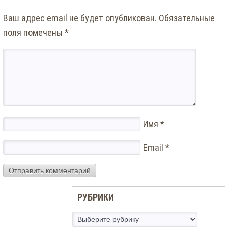
Ваш адрес email не будет опубликован.
Обязательные
поля помечены
*
Имя
*
Email
*
РУБРИКИ
Рубрики