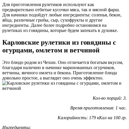
Для приготовления рулетиков используют как
предварительно отбитые кусочки мяса, так и мясной фарш.
Для начинки подойдут любые ингредиенты: соленья, бекон,
яйца, различные грибы, сыр, сухофрукты и другие
ингредиенты. Далее более подробно остановимся на
рулетиках из говядины, которые будем запекать в духовке.
Карловские рулетики из говядины с
огурцами, омлетом и ветчиной
Это блюдо родом из Чехии. Оно отличается богатым вкусом,
благодаря наличию в начинке маринованных огурчиков,
ветчины, яичного омлета и бекона. Приготовление блюда
довольно простое, а выглядит оно очень эффектно.
Кол-во порций: 3.
Время приготовления: 1 час.
Калорийность: 179 кКал на 100 гр.
Ингредиенты: